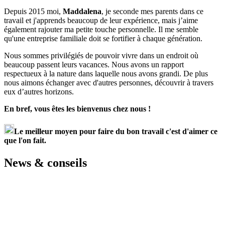
Depuis 2015 moi,
Maddalena
, je seconde mes parents dans ce
travail et j'apprends beaucoup de leur expérience, mais j’aime
également rajouter ma petite touche personnelle. Il me semble
qu'une entreprise familiale doit se fortifier à chaque génération.
Nous sommes privilégiés de pouvoir vivre dans un endroit où
beaucoup passent leurs vacances. Nous avons un rapport
respectueux à la nature dans laquelle nous avons grandi. De plus
nous aimons échanger avec d'autres personnes, découvrir à travers
eux d’autres horizons.
En bref, vous êtes les bienvenus chez nous !
Le meilleur moyen pour faire du bon travail c'est d'aimer ce
que l'on fait.
News & conseils